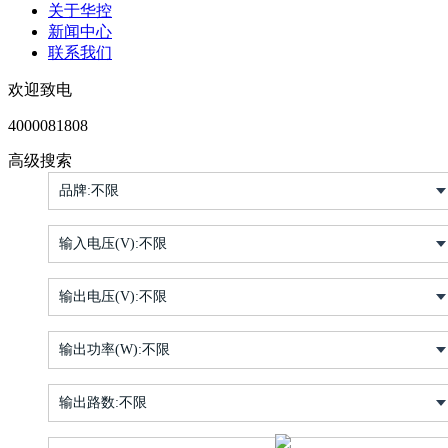
关于华控
新闻中心
联系我们
欢迎致电
4000081808
高级搜索
品牌:
不限
输入电压(V):
不限
输出电压(V):
不限
输出功率(W):
不限
输出路数:
不限