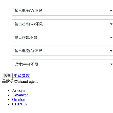
输出电压(V):
不限
输出功率(W):
不限
输出路数:
不限
输出电流(A):
不限
尺寸(mm):
不限
更多参数
品牌分类
Brand agent
Artesyn
Advanced
Omnion
CHINFA