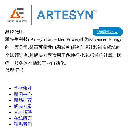
品牌代理
访问网址 →
雅特生科技( Artesyn Embedded Power)作为Advanced Energy
的一家公司,是高可靠性电源转换解决方设计和制造领域的
全球领导者,其解决方家适用于多种行业,包括通信计算、医
疗、服务器存储和工业自动化。
代理证书
华控伟业
新闻中心
新品推荐
解决方案
人才招聘
在线留言
联系我们