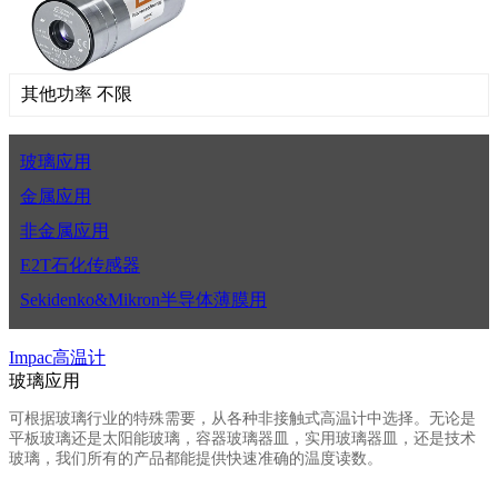
其他功率 不限
玻璃应用
金属应用
非金属应用
E2T石化传感器
Sekidenko&Mikron半导体薄膜用
Impac高温计
玻璃应用
可根据玻璃行业的特殊需要，从各种非接触式高温计中选择。无论是
平板玻璃还是太阳能玻璃，容器玻璃器皿，实用玻璃器皿，还是技术
玻璃，我们所有的产品都能提供快速准确的温度读数。