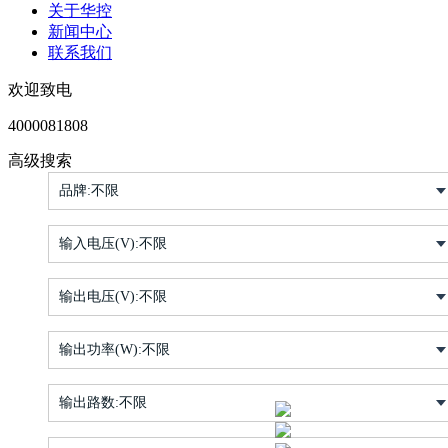
关于华控
新闻中心
联系我们
欢迎致电
4000081808
高级搜索
品牌:
不限
输入电压(V):
不限
输出电压(V):
不限
输出功率(W):
不限
输出路数:
不限