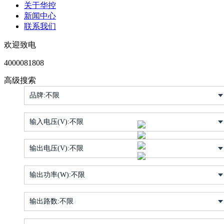
关于华控
新闻中心
联系我们
欢迎致电
4000081808
高级搜索
品牌:
不限
输入电压(V):
不限
输出电压(V):
不限
输出功率(W):
不限
输出路数:
不限