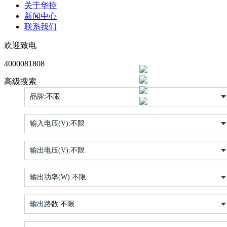
关于华控
新闻中心
联系我们
欢迎致电
4000081808
高级搜索
品牌:
不限
输入电压(V):
不限
输出电压(V):
不限
输出功率(W):
不限
输出路数:
不限