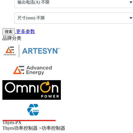
输出电流(A):
不限
尺寸(mm):
不限
更多参数
品牌分类
Thyro-PX
Thyro功率控制器 >功率控制器