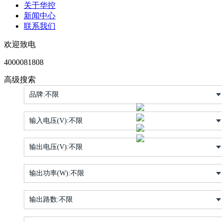
关于华控
新闻中心
联系我们
欢迎致电
4000081808
高级搜索
品牌:
不限
输入电压(V):
不限
输出电压(V):
不限
输出功率(W):
不限
输出路数:
不限