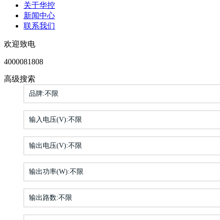
关于华控
新闻中心
联系我们
欢迎致电
4000081808
高级搜索
品牌:
不限
输入电压(V):
不限
输出电压(V):
不限
输出功率(W):
不限
输出路数:
不限