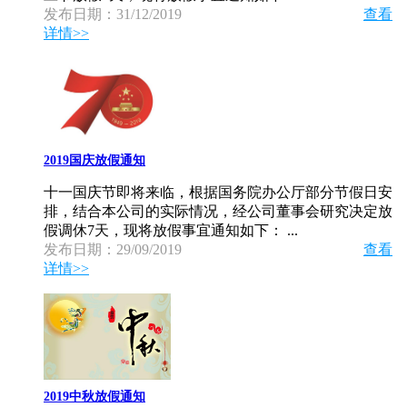
发布日期：31/12/2019
查看
详情>>
2019国庆放假通知
十一国庆节即将来临，根据国务院办公厅部分节假日安
排，结合本公司的实际情况，经公司董事会研究决定放
假调休7天，现将放假事宜通知如下： ...
发布日期：29/09/2019
查看
详情>>
2019中秋放假通知