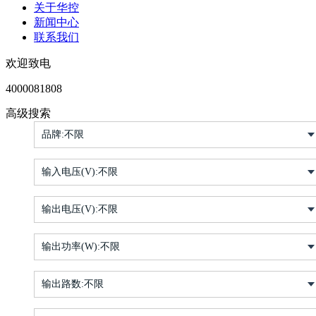
关于华控
新闻中心
联系我们
欢迎致电
4000081808
高级搜索
品牌:
不限
输入电压(V):
不限
输出电压(V):
不限
输出功率(W):
不限
输出路数:
不限