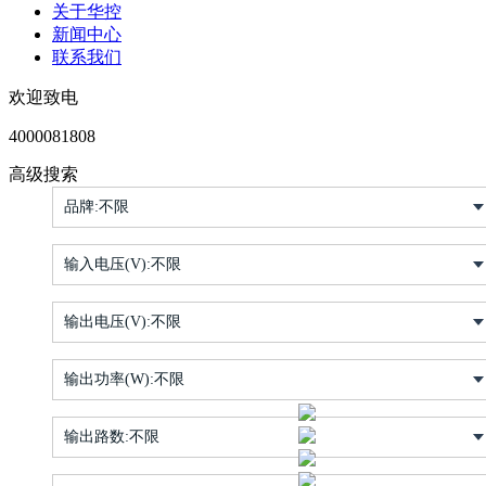
关于华控
新闻中心
联系我们
欢迎致电
4000081808
高级搜索
品牌:
不限
输入电压(V):
不限
输出电压(V):
不限
输出功率(W):
不限
输出路数:
不限