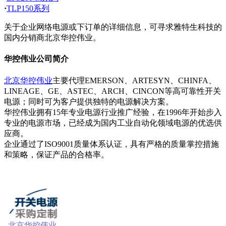
·
TLP150系列
关于企业网络电源或下订单的详细信息，可寻求雅特生科技的
国内分销商北京华控伟业。
华控伟业公司简介
北京华控伟业
主要代理EMERSON、ARTESYN、CHINFA、
LINEAGE、GE、ASTEC、ARCH、CINCON等高可靠性开关
电源；同时可为客户提供独特的电源解决方案。
华控伟业拥有15年专业电源行业推广经验，在1996年开始步入
专业的电源市场，已经成为国内工业自动化领域电源的优选供
应商。
企业通过了ISO9001质量体系认证，具有严格的质量掌控措施
和策略，保证产品的合格率。
北京华控伟业