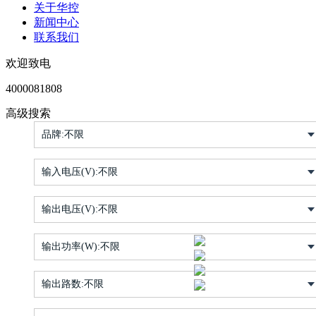
关于华控
新闻中心
联系我们
欢迎致电
4000081808
高级搜索
品牌:
不限
输入电压(V):
不限
输出电压(V):
不限
输出功率(W):
不限
输出路数:
不限